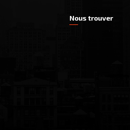
Nous trouver