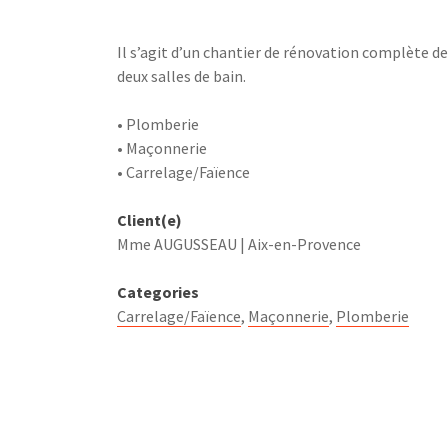
Il s’agit d’un chantier de rénovation complète de
deux salles de bain.
• Plomberie
• Maçonnerie
• Carrelage/Faïence
Client(e)
Mme AUGUSSEAU | Aix-en-Provence
Categories
Carrelage/Faïence
Maçonnerie
Plomberie