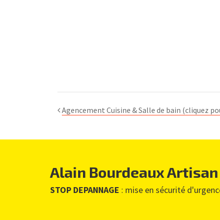
Agencement Cuisine & Salle de bain (cliquez po
Alain Bourdeaux Artisan
STOP DEPANNAGE
: mise en sécurité d'urgence