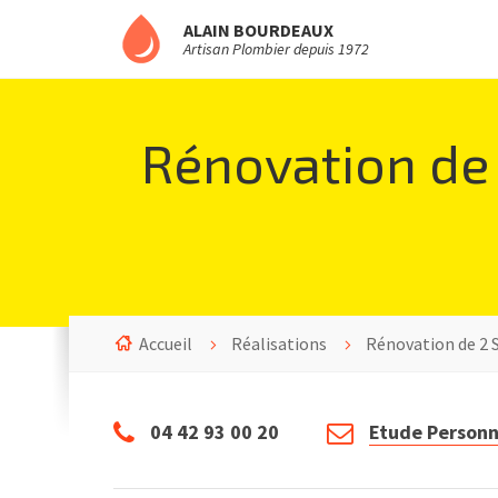
ALAIN BOURDEAUX
Artisan Plombier depuis 1972
Rénovation de 
Accueil
Réalisations
Rénovation de 2 S
04 42 93 00 20
Etude Personn